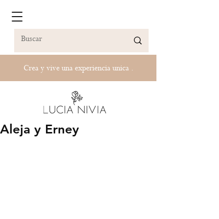
Crea y vive una experiencia unica .
Aleja y Erney