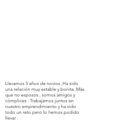
Llevamos 5 años de novios ,Ha sido 
una relación muy estable y bonita .Más 
que no esposos , somos amigos y 
cómplices . Trabajamos juntos en 
nuestro emprendimiento y ha sido 
todo un reto pero lo hemos podido 
llevar .