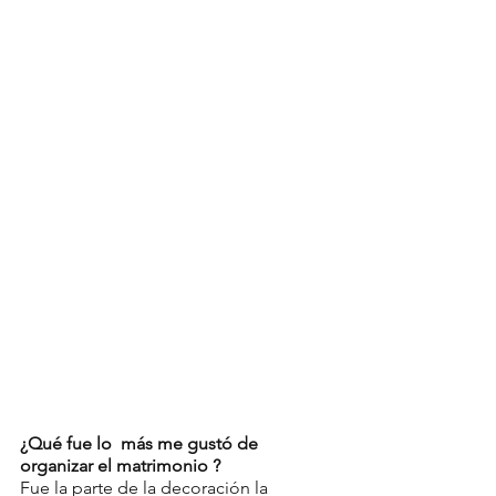
¿Qué fue lo  más me gustó de 
organizar el matrimonio ? 
Fue la parte de la decoración la 