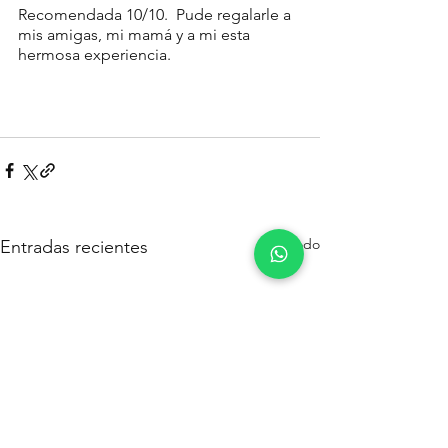
Recomendada 10/10.  Pude regalarle a 
mis amigas, mi mamá y a mi esta 
hermosa experiencia.
Ver todo
Entradas recientes