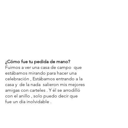
¿Cómo fue tu pedida de mano?
Fuimos a ver una casa de campo  que 
estábamos mirando para hacer una 
celebración , Estábamos entrando a la 
casa y  de la nada  salieron mis mejores 
amigas con carteles . Y él se arrodilló  
con el anillo , solo puedo decir que  
fue un día inolvidable .