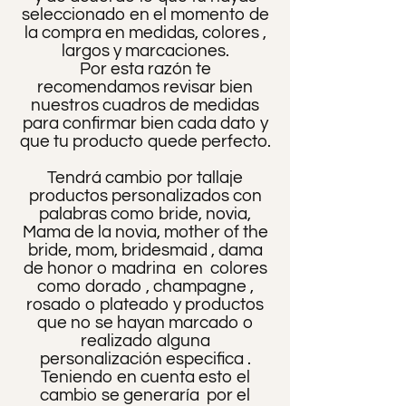
seleccionado en el momento de
la compra en medidas, colores ,
largos y marcaciones.
Por esta razón te
recomendamos revisar bien
nuestros cuadros de medidas
para confirmar bien cada dato y
que tu producto quede perfecto.
Tendrá cambio por tallaje
productos personalizados con
palabras como bride, novia,
Mama de la novia, mother of the
bride, mom, bridesmaid , dama
de honor o madrina en colores
como dorado , champagne ,
rosado o plateado y productos
que no se hayan marcado o
realizado alguna
personalización especifica .
Teniendo en cuenta esto el
cambio se generaría por el