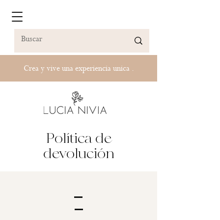
Crea y vive una experiencia unica .
Política de
devolución