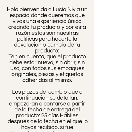
Hola bienvenida a
Lucia Nivia
un
espacio donde queremos que
vivas una experiencia única
creando tu producto y por esta
razón estas son nuestras
políticas para hacerte la
devolución o cambio de tu
producto:
Ten en cuenta, que el producto
debe estar nuevo, sin abrir, sin
uso, con todos sus empaques
originales, piezas y etiquetas
adheridas al mismo.
Los plazos de cambio que a
continuación se detallan,
empezarán a contarse a partir
de la fecha de entrega del
producto: 25
días Habiles
después de la fecha en el que lo
hayas recibido, si fue