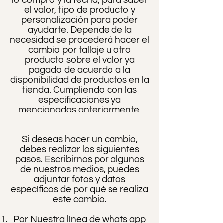
el valor, tipo de producto y
personalización para poder
ayudarte. Depende de la
necesidad se procederá hacer el
cambio por tallaje u otro
producto sobre el valor ya
pagado de acuerdo a la
disponibilidad de productos en la
tienda. Cumpliendo con las
especificaciones ya
mencionadas anteriormente.
Si deseas hacer un cambio,
debes realizar los siguientes
pasos. Escribirnos por algunos
de nuestros medios, puedes
adjuntar fotos y datos
específicos de por qué se realiza
este cambio.
Por Nuestra línea de whats app