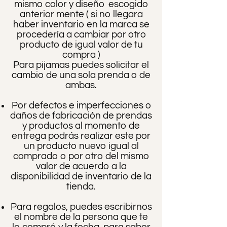
mismo color y diseño escogido
anterior mente ( si no llegara
haber inventario en la marca se
procedería a cambiar por otro
producto de igual valor de tu
compra )
Para pijamas puedes solicitar el
cambio de una sola prenda o de
ambas.
Por defectos e imperfecciones o
daños de fabricación de prendas
y productos al momento de
entrega podrás realizar este por
un producto nuevo igual al
comprado o por otro del mismo
valor de acuerdo a la
disponibilidad de inventario de la
tienda.
Para regalos, puedes escribirnos
el nombre de la persona que te
lo compró y la fecha, para saber