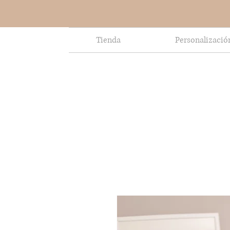
Tienda
Personalizació