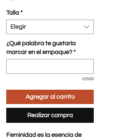
Talla
*
Elegir
¿Qué palabra te gustaría
marcar en el empaque?
*
0/500
Agregar al carrito
Realizar compra
Feminidad es la esencia de