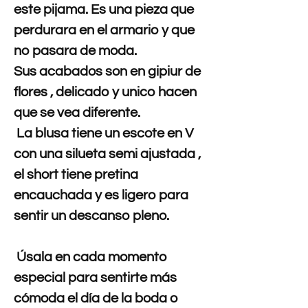
este pijama. Es una pieza que
perdurara en el armario y que
no pasara de moda.
Sus acabados son en gipiur de
flores , delicado y unico hacen
que se vea diferente.
La blusa tiene un escote en V
con una silueta semi ajustada ,
el short tiene pretina
encauchada y es ligero para
sentir un descanso pleno.
Úsala en cada momento
especial para sentirte más
cómoda el día de la boda o