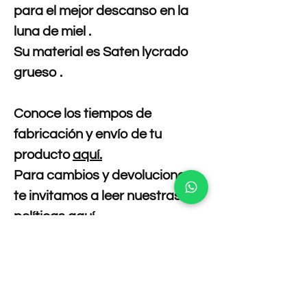
para el mejor descanso en la
luna de miel .
Su material es Saten lycrado
grueso .
Conoce los tiempos de
fabricación y envío de tu
producto
aquí.
Para cambios y devoluciones
te invitamos a leer nuestras
políticas
aquí.
Composición