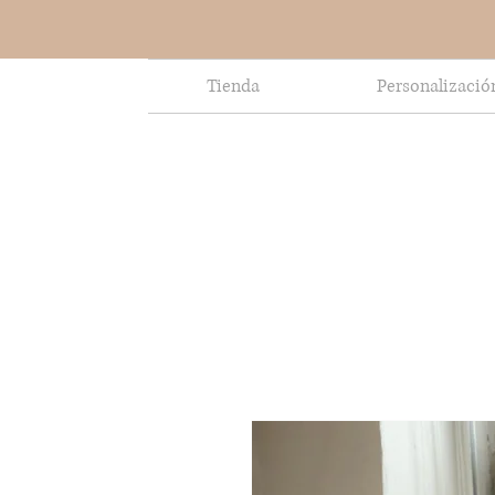
Tienda
Personalizació