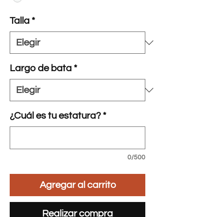
Talla
*
Largo de bata
*
¿Cuál es tu estatura?
*
0/500
Agregar al carrito
Realizar compra