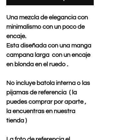
Una mezcla de elegancia con
minimalismo con un poco de
encaje.
Esta
diseñada con una manga
campana larga con un encaje
en blonda en el ruedo .
No incluye batola interna o las
pijamas de referencia ( la
puedes comprar por aparte ,
la encuentras en nuestra
tienda )
La foto de referencia el