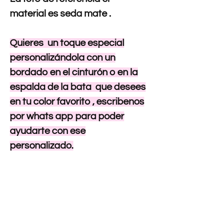
material es seda mate .
Quieres un toque especial
personalizándola con un
bordado en el cinturón o en la
espalda de la bata que desees
en tu color favorito , escribenos
por whats app para poder
ayudarte con ese
personalizado.