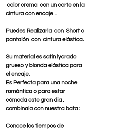
color crema con un corte en la
cintura con encaje .
Puedes Realizarla con Short o
pantalón con cintura elástica.
Su material es satin lycrado
grueso y blonda elástica para
el encaje.
Es Perfecta para una noche
romántica o para estar
cómoda este gran dia ,
combinala con nuestra bata :
Conoce los tiempos de