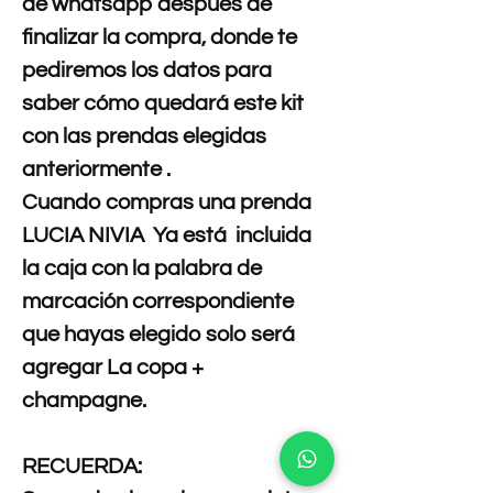
de whatsapp después de
finalizar la compra, donde te
pediremos los datos para
saber cómo quedará este kit
con las prendas elegidas
anteriormente .
Cuando compras una prenda
LUCIA NIVIA Ya está incluida
la caja con la palabra de
marcación correspondiente
que hayas elegido solo será
agregar La copa +
champagne.
RECUERDA: