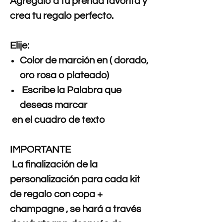
Agregalo a tu prenda favorita y
crea tu regalo perfecto.
Elije:
Color de marción en ( dorado,
oro rosa o plateado)
Escribe la Palabra que
deseas marcar
en el cuadro de texto
IMPORTANTE
La finalización de la
personalización para cada kit
de regalo con copa +
champagne , se hará a través