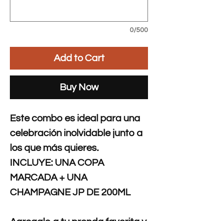
0/500
Add to Cart
Buy Now
Este combo es ideal para una
celebración inolvidable junto a
los que más quieres.
INCLUYE: UNA COPA
MARCADA + UNA
CHAMPAGNE JP DE 200ML