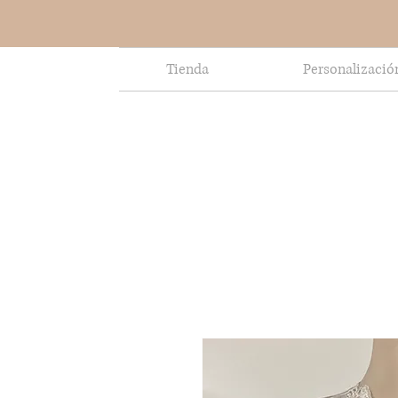
Tienda
Personalizació