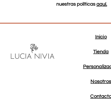
nuestras políticas
aquí.
Inicio
Tienda
Personaliza
Nosotro
Contact