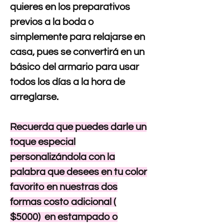
quieres en los preparativos
previos a la boda o
simplemente para relajarse en
casa, pues se convertirá en un
básico del armario para usar
todos los días a la hora de
arreglarse.
Recuerda que puedes darle un
toque especial
personalizándola con la
palabra que desees en tu color
favorito en nuestras dos
formas costo adicional (
$5000) en estampado o