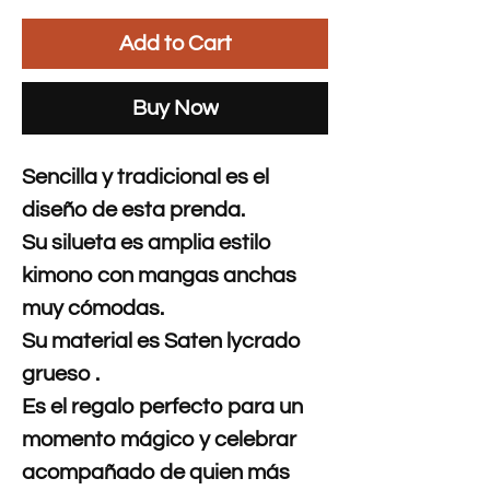
Add to Cart
Buy Now
Sencilla y tradicional es el
diseño de esta prenda.
Su silueta es amplia estilo
kimono con mangas anchas
muy cómodas.
Su material es Saten lycrado
grueso .
Es el regalo perfecto para un
momento mágico y celebrar
acompañado de quien más