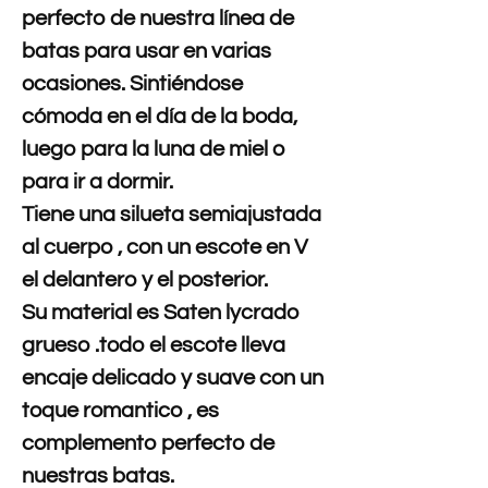
perfecto de nuestra línea de
batas para usar en varias
ocasiones. Sintiéndose
cómoda en el día de la boda,
luego para la luna de miel o
para ir a dormir.
Tiene una silueta semiajustada
al cuerpo , con un escote en V
el delantero y el posterior.
Su material es Saten lycrado
grueso .todo el escote lleva
encaje delicado y suave con un
toque romantico , es
complemento perfecto de
nuestras batas.