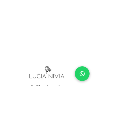
Política de envíos
Políticas de devolución