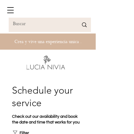
Crea y vive una experiencia unica .
Schedule your
service
Check out our availability and book
the date and time that works for you
Filter